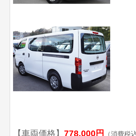
【車両価格】
778,000円
（消費税