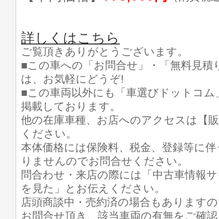
詳しくはこちら
ご覧頂きありがとうございます。
■この車への「お問合せ」・「無料見積
は、お気軽にどうぞ!
■この車両以外にも「車選びドットコム
掲載しております。
他の在庫車種、お店へのアクセスは【販
ください。
本体価格には保険料、税金、登録等に伴
りませんのでお問合せください。
問合わせ・来店の際には「中古車情報サ
を見た」とお伝えください。
店頭商談中・売約済の場合もありますの
お問合せ頂き、該当車両の有無をご確認