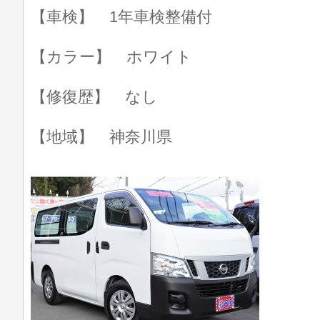
【車検】 1年車検整備付
【カラー】 ホワイト
【修復歴】 なし
【地域】 神奈川県