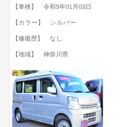
【車検】 令和5年01月03日
【カラー】 シルバー
【修復歴】 なし
【地域】 神奈川県