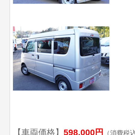
【車両価格】
598,000円
（消費税