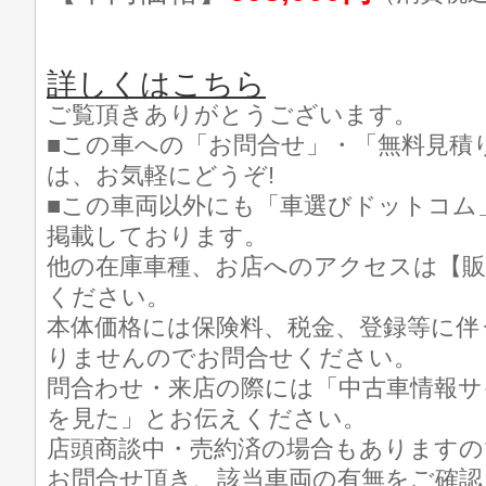
詳しくはこちら
ご覧頂きありがとうございます。
■この車への「お問合せ」・「無料見積
は、お気軽にどうぞ!
■この車両以外にも「車選びドットコム
掲載しております。
他の在庫車種、お店へのアクセスは【販
ください。
本体価格には保険料、税金、登録等に伴
りませんのでお問合せください。
問合わせ・来店の際には「中古車情報サ
を見た」とお伝えください。
店頭商談中・売約済の場合もありますの
お問合せ頂き、該当車両の有無をご確認