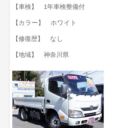
【車検】 1年車検整備付
【カラー】 ホワイト
【修復歴】 なし
【地域】 神奈川県