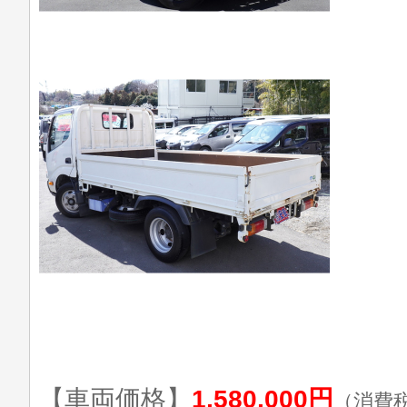
【車両価格】
1,580,000円
（消費