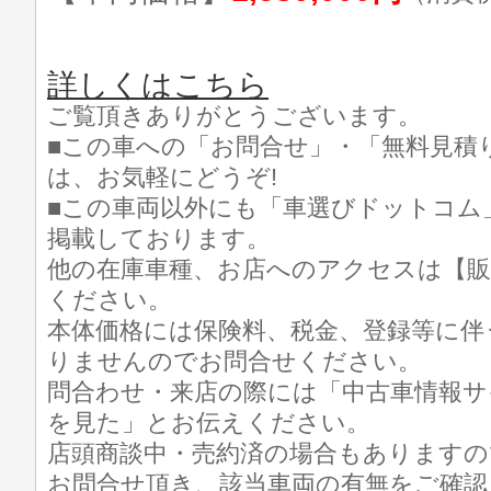
詳しくはこちら
ご覧頂きありがとうございます。
■この車への「お問合せ」・「無料見積
は、お気軽にどうぞ!
■この車両以外にも「車選びドットコム
掲載しております。
他の在庫車種、お店へのアクセスは【販
ください。
本体価格には保険料、税金、登録等に伴
りませんのでお問合せください。
問合わせ・来店の際には「中古車情報サ
を見た」とお伝えください。
店頭商談中・売約済の場合もありますの
お問合せ頂き、該当車両の有無をご確認