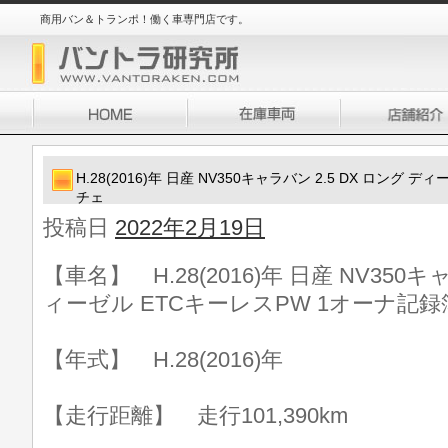
商用バン＆トランポ！働く車専門店です。
H.28(2016)年 日産 NV350キャラバン 2.5 DX ロング
チェ
投稿日
2022年2月19日
【車名】 H.28(2016)年 日産 NV350キ
ィーゼル ETCキーレスPW 1オーナ記録
【年式】 H.28(2016)年
【走行距離】 走行101,390km