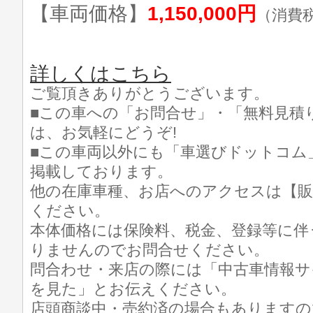
【車両価格】
1,150,000円
（消費
詳しくはこちら
ご覧頂きありがとうございます。
■この車への「お問合せ」・「無料見積
は、お気軽にどうぞ!
■この車両以外にも「車選びドットコム
掲載しております。
他の在庫車種、お店へのアクセスは【販
ください。
本体価格には保険料、税金、登録等に伴
りませんのでお問合せください。
問合わせ・来店の際には「中古車情報サ
を見た」とお伝えください。
店頭商談中・売約済の場合もありますの