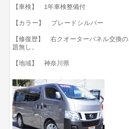
【車検】 1年車検整備付
【カラー】 ブレードシルバー
【修復歴】 右クオーターパネル交換の
題無し。
【地域】 神奈川県