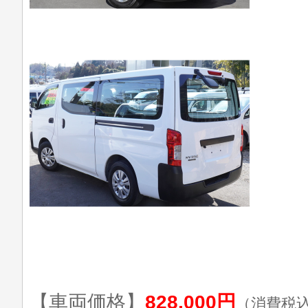
【車両価格】
828,000円
（消費税