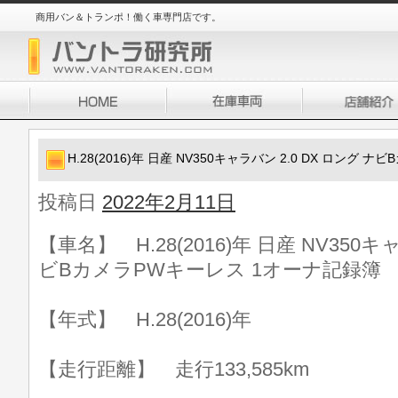
商用バン＆トランポ！働く車専門店です。
H.28(2016)年 日産 NV350キャラバン 2.0 DX ロング
投稿日
2022年2月11日
【車名】 H.28(2016)年 日産 NV350キ
ビBカメラPWキーレス 1オーナ記録簿
【年式】 H.28(2016)年
【走行距離】 走行133,585km