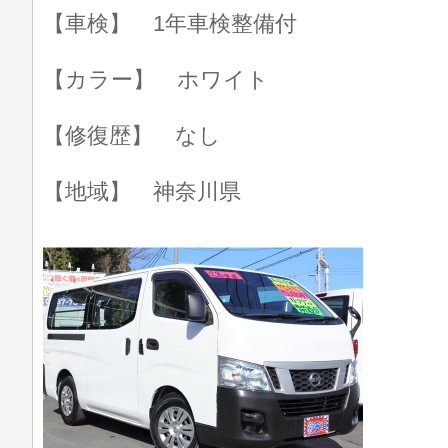
【車検】 1年車検整備付
【カラー】 ホワイト
【修復歴】 なし
【地域】 神奈川県