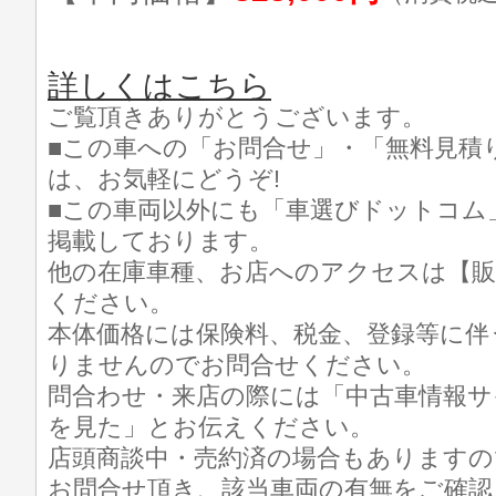
詳しくはこちら
ご覧頂きありがとうございます。
■この車への「お問合せ」・「無料見積
は、お気軽にどうぞ!
■この車両以外にも「車選びドットコム
掲載しております。
他の在庫車種、お店へのアクセスは【販
ください。
本体価格には保険料、税金、登録等に伴
りませんのでお問合せください。
問合わせ・来店の際には「中古車情報サ
を見た」とお伝えください。
店頭商談中・売約済の場合もありますの
お問合せ頂き、該当車両の有無をご確認