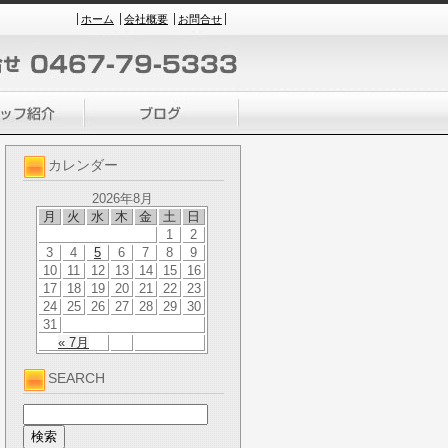
ホーム
会社概要
お問合せ
カレンダー
2026年8月
月
火
水
木
金
土
日
1
2
3
4
5
6
7
8
9
10
11
12
13
14
15
16
17
18
19
20
21
22
23
24
25
26
27
28
29
30
31
« 7月
SEARCH