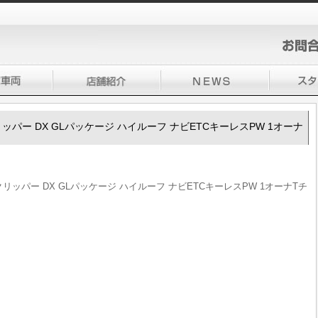
00クリッパー DX GLパッケージ ハイルーフ ナビETCキーレスPW 1オーナ
100クリッパー DX GLパッケージ ハイルーフ ナビETCキーレスPW 1オーナTチ