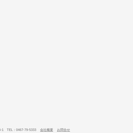
 TEL：0467-79-5333
会社概要
お問合せ