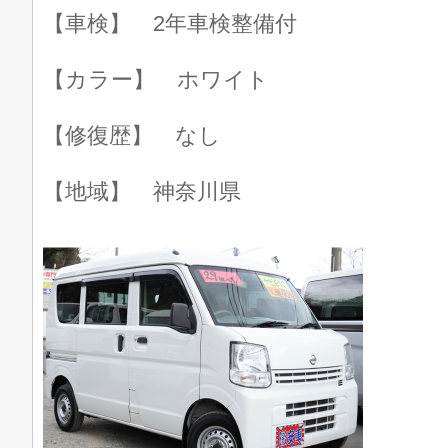
【車検】 2年車検整備付
【カラー】 ホワイト
【修復歴】 なし
【地域】 神奈川県