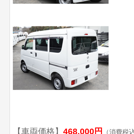
【車両価格】
468,000円
（消費税