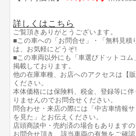
詳しくはこちら
ご覧頂きありがとうございます。
■この車への「お問合せ」・「無料見積
は、お気軽にどうぞ!
■この車両以外にも「車選びドットコム
掲載しております。
他の在庫車種、お店へのアクセスは【販
ください。
本体価格には保険料、税金、登録等に伴
りませんのでお問合せください。
問合わせ・来店の際には「中古車情報サ
を見た」とお伝えください。
店頭商談中・売約済の場合もありますの
お問合せ頂き、該当車両の有無をご確認