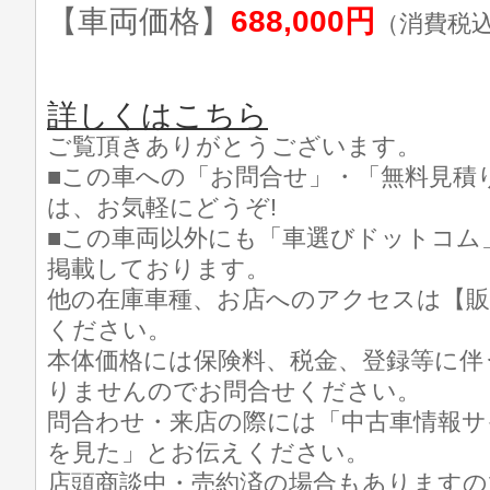
【車両価格】
688,000円
（消費税
詳しくはこちら
ご覧頂きありがとうございます。
■この車への「お問合せ」・「無料見積
は、お気軽にどうぞ!
■この車両以外にも「車選びドットコム
掲載しております。
他の在庫車種、お店へのアクセスは【販
ください。
本体価格には保険料、税金、登録等に伴
りませんのでお問合せください。
問合わせ・来店の際には「中古車情報サ
を見た」とお伝えください。
店頭商談中・売約済の場合もありますの