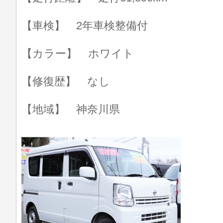
【車検】 2年車検整備付
【カラー】 ホワイト
【修復歴】 なし
【地域】 神奈川県