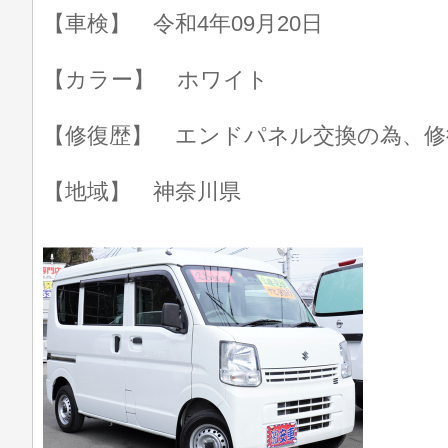
【車検】 令和4年09月20日
【カラー】 ホワイト
【修復歴】 エンドパネル交換の為、修
【地域】 神奈川県