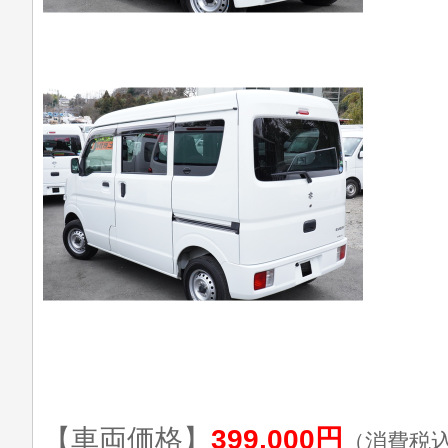
【車両価格】
399,000円
（消費税