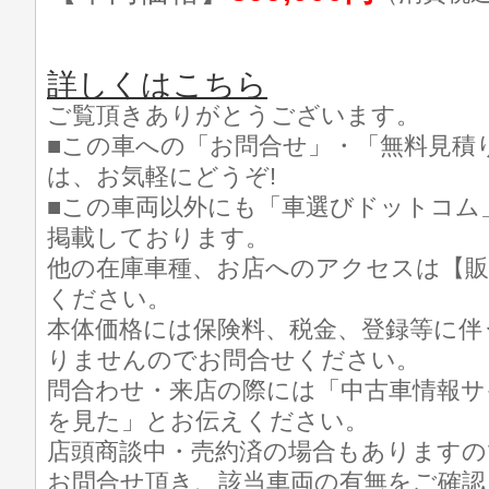
詳しくはこちら
ご覧頂きありがとうございます。
■この車への「お問合せ」・「無料見積
は、お気軽にどうぞ!
■この車両以外にも「車選びドットコム
掲載しております。
他の在庫車種、お店へのアクセスは【販
ください。
本体価格には保険料、税金、登録等に伴
りませんのでお問合せください。
問合わせ・来店の際には「中古車情報サ
を見た」とお伝えください。
店頭商談中・売約済の場合もありますの
お問合せ頂き、該当車両の有無をご確認