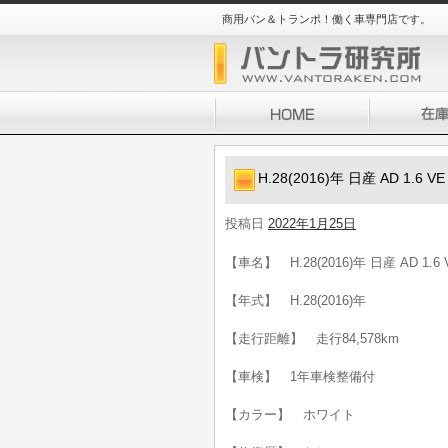
商用バン＆トランポ！働く車専門店です。
H.28(2016)年 日産 AD 1
投稿日
2022年1月25日
【車名】 H.28(2016)年 日産 AD 
【年式】 H.28(2016)年
【走行距離】 走行84,578km
【車検】 1年車検整備付
【カラー】 ホワイト