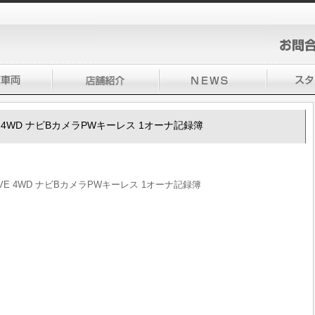
.6 VE 4WD ナビBカメラPWキーレス 1オーナ記録簿
1.6 VE 4WD ナビBカメラPWキーレス 1オーナ記録簿