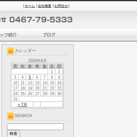
ホーム
会社概要
お問合せ
カレンダー
2026年8月
月
火
水
木
金
土
日
1
2
3
4
5
6
7
8
9
10
11
12
13
14
15
16
17
18
19
20
21
22
23
24
25
26
27
28
29
30
31
« 7月
SEARCH