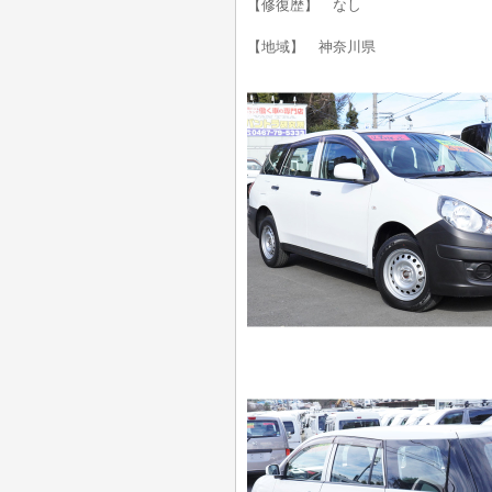
【修復歴】 なし
【地域】 神奈川県