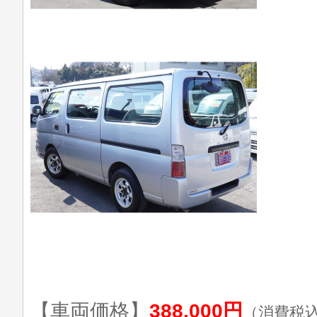
【車両価格】
388,000円
（消費税