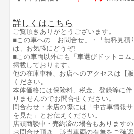
詳しくはこちら
ご覧頂きありがとうございます。
■この車への「お問合せ」・「無料見積
は、お気軽にどうぞ!
■この車両以外にも「車選びドットコム
掲載しております。
他の在庫車種、お店へのアクセスは【販
ください。
本体価格には保険料、税金、登録等に伴
りませんのでお問合せください。
問合わせ・来店の際には「中古車情報サ
を見た」とお伝えください。
店頭商談中・売約済の場合もありますの
お問合せ頂き、該当車両の有無をご確認