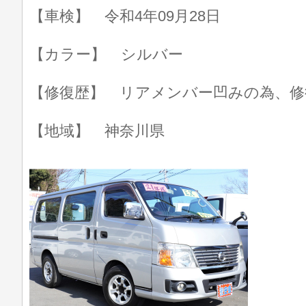
【車検】 令和4年09月28日
【カラー】 シルバー
【修復歴】 リアメンバー凹みの為、修
【地域】 神奈川県