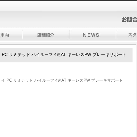
ブリイ PC リミテッド ハイルーフ 4速AT キーレスPW ブレーキサポート
エブリイ PC リミテッド ハイルーフ 4速AT キーレスPW ブレーキサポート