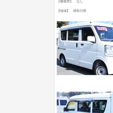
【修復歴】 なし
【地域】 神奈川県