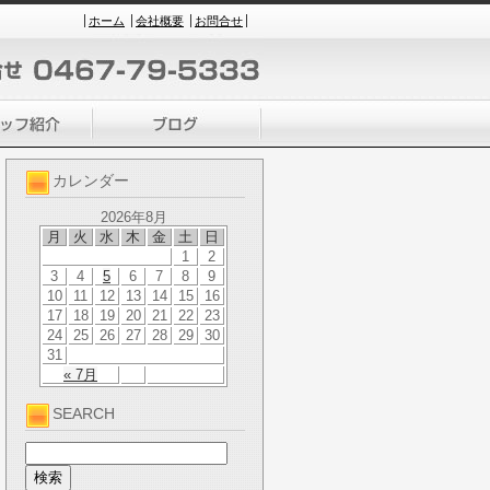
ホーム
会社概要
お問合せ
カレンダー
2026年8月
月
火
水
木
金
土
日
1
2
3
4
5
6
7
8
9
10
11
12
13
14
15
16
17
18
19
20
21
22
23
24
25
26
27
28
29
30
31
« 7月
SEARCH