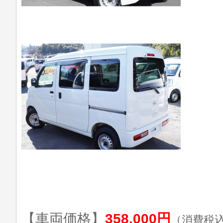
【車両価格】
358,000円
（消費税