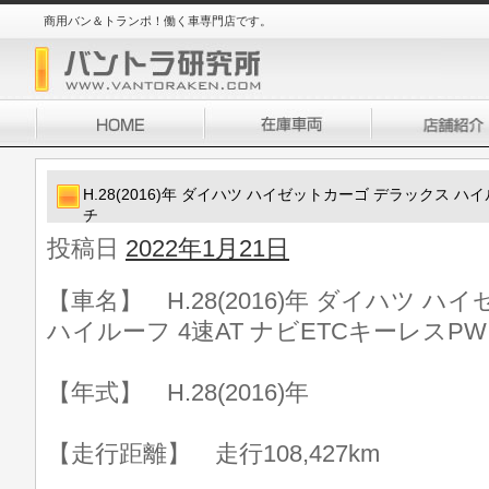
商用バン＆トランポ！働く車専門店です。
H.28(2016)年 ダイハツ ハイゼットカーゴ デラックス ハイ
チ
投稿日
2022年1月21日
【車名】 H.28(2016)年 ダイハツ 
ハイルーフ 4速AT ナビETCキーレスPW
【年式】 H.28(2016)年
【走行距離】 走行108,427km