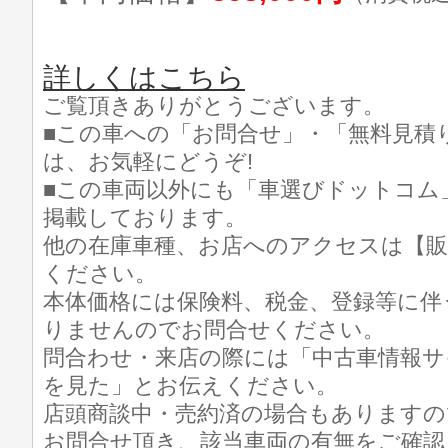
詳しくはこちら
ご覧頂きありがとうございます。
■この車への「お問合せ」・「無料見積
は、お気軽にどうぞ!
■この車両以外にも「車選びドットコム
掲載しております。
他の在庫車種、お店へのアクセスは【販
ください。
本体価格には保険料、税金、登録等に伴
りませんのでお問合せください。
問合わせ・来店の際には「中古車情報サ
を見た」とお伝えください。
店頭商談中・売約済の場合もありますの
お問合せ頂き、該当車両の有無をご確認