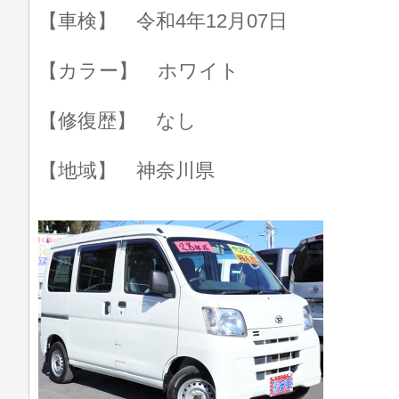
【車検】 令和4年12月07日
【カラー】 ホワイト
【修復歴】 なし
【地域】 神奈川県