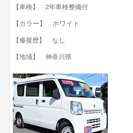
【車検】 2年車検整備付
【カラー】 ホワイト
【修復歴】 なし
【地域】 神奈川県