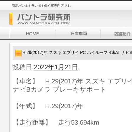
商用バン＆トランポ！働く車専門店です。
H.29(2017)年 スズキ エブリイ PC ハイルーフ 4速AT 
投稿日
2022年1月21日
【車名】 H.29(2017)年 スズキ エブリ
ナビBカメラ ブレーキサポート
【年式】 H.29(2017)年
【走行距離】 走行53,694km