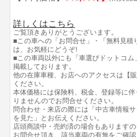
詳しくはこちら
ご覧頂きありがとうございます。
■この車への「お問合せ」・「無料見積
は、お気軽にどうぞ!
■この車両以外にも「車選びドットコム
掲載しております。
他の在庫車種、お店へのアクセスは【販
ください。
本体価格には保険料、税金、登録等に伴
りませんのでお問合せください。
問合わせ・来店の際には「中古車情報サ
を見た」とお伝えください。
店頭商談中・売約済の場合もありますの
お問合せ頂き、該当車両の有無をご確認