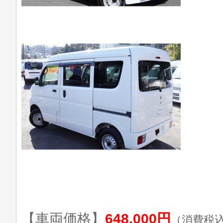
【車両価格】
648,000円
（消費税