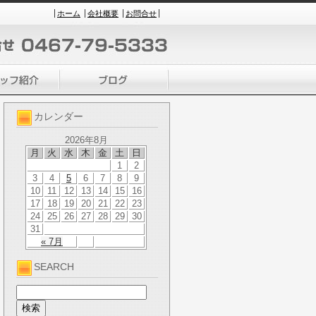
ホーム
会社概要
お問合せ
カレンダー
2026年8月
月
火
水
木
金
土
日
1
2
3
4
5
6
7
8
9
10
11
12
13
14
15
16
17
18
19
20
21
22
23
24
25
26
27
28
29
30
31
« 7月
SEARCH