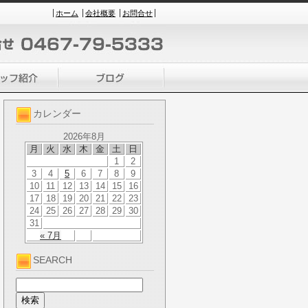
ホーム
会社概要
お問合せ
カレンダー
2026年8月
月
火
水
木
金
土
日
1
2
3
4
5
6
7
8
9
10
11
12
13
14
15
16
17
18
19
20
21
22
23
24
25
26
27
28
29
30
31
« 7月
SEARCH