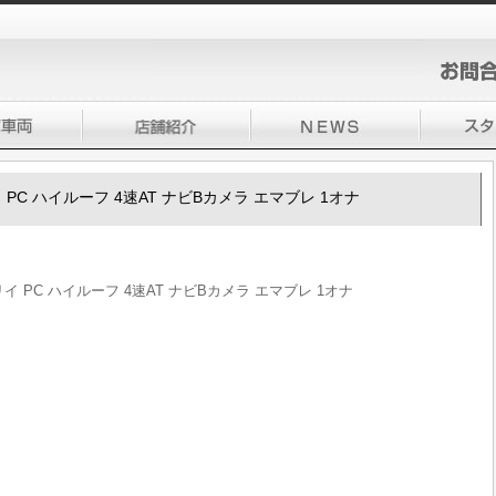
リイ PC ハイルーフ 4速AT ナビBカメラ エマブレ 1オナ
ブリイ PC ハイルーフ 4速AT ナビBカメラ エマブレ 1オナ