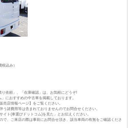
費税込み）
積り依頼」、「在庫確認」は、お気軽にどうぞ!
ム」におすすめの中古車を掲載しております。
販売店情報ページ】をご覧ください。
伴う諸費用等は含まれておりませんのでお問合せください。
サイト(車選びドットコム)を見た」とお伝えください。
ので、ご来店の際は事前にお問合せ頂き、該当車両の有無をご確認くださ