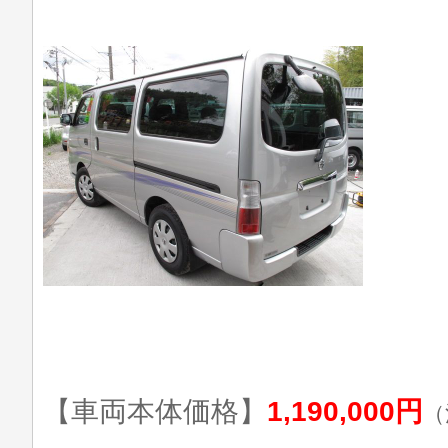
【車両本体価格】
1,190,000円
（