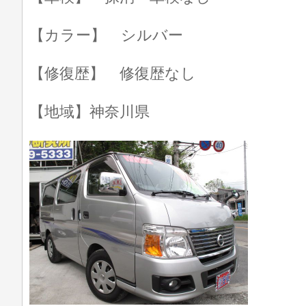
【カラー】 シルバー
【修復歴】 修復歴なし
【地域】神奈川県