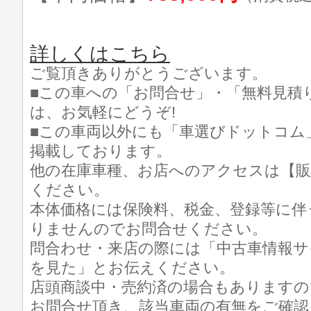
詳しくはこちら
ご覧頂きありがとうございます。
■この車への「お問合せ」・「無料見積
は、お気軽にどうぞ!
■この車両以外にも「車選びドットコム
掲載しております。
他の在庫車種、お店へのアクセスは【販
ください。
本体価格には保険料、税金、登録等に伴
りませんのでお問合せください。
問合わせ・来店の際には「中古車情報サ
を見た」とお伝えください。
店頭商談中・売約済の場合もありますの
お問合せ頂き、該当車両の有無をご確認