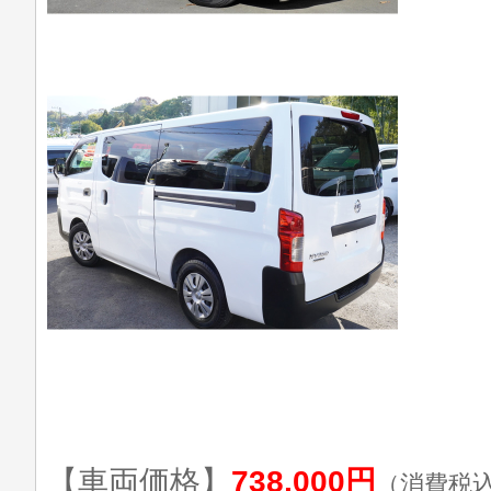
【車両価格】
738,000円
（消費税