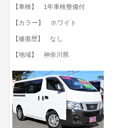
【車検】 1年車検整備付
【カラー】 ホワイト
【修復歴】 なし
【地域】 神奈川県