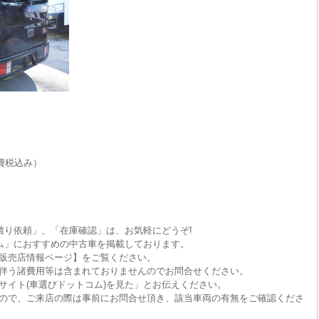
費税込み）
積り依頼」、「在庫確認」は、お気軽にどうぞ!
ム」におすすめの中古車を掲載しております。
販売店情報ページ】をご覧ください。
伴う諸費用等は含まれておりませんのでお問合せください。
サイト(車選びドットコム)を見た」とお伝えください。
ので、ご来店の際は事前にお問合せ頂き、該当車両の有無をご確認くださ