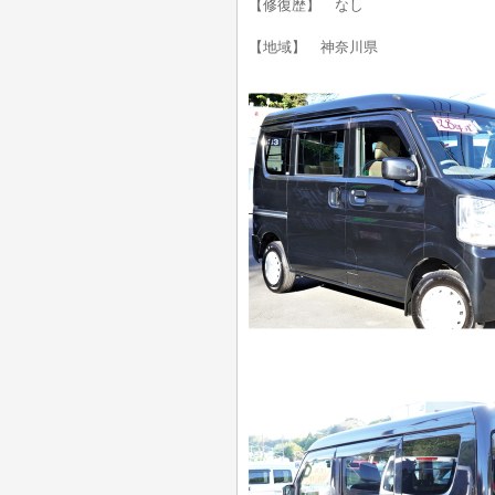
【修復歴】 なし
【地域】 神奈川県