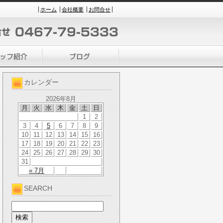
ホーム
会社概要
お問合せ
カレンダー
2026年8月
月
火
水
木
金
土
日
1
2
3
4
5
6
7
8
9
10
11
12
13
14
15
16
17
18
19
20
21
22
23
24
25
26
27
28
29
30
31
« 7月
SEARCH