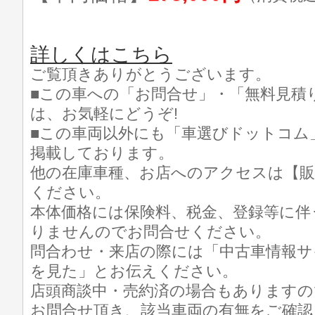
詳しくはこちら
ご覧頂きありがとうございます。
■この車への「お問合せ」・「無料見積
は、お気軽にどうぞ!
■この車両以外にも「車選びドットコム
掲載しております。
他の在庫車種、お店へのアクセスは【販
ください。
本体価格には保険料、税金、登録等に伴
りませんのでお問合せください。
問合わせ・来店の際には「中古車情報サ
を見た」とお伝えください。
店頭商談中・売約済の場合もありますの
お問合せ頂き、該当車両の有無をご確認