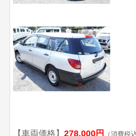
【車両価格】
278,000円
（消費税