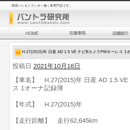
商用バン＆トランポ！働く車専門店です。
H.27(2015)年 日産 AD 1.5 VE ナビBカメラPWキーレス
投稿日
2021年10月16日
【車名】 H.27(2015)年 日産 AD 1.
ス 1オーナ記録簿
【年式】 H.27(2015)年
【走行距離】 走行62,645km