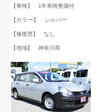
【車検】 1年車検整備付
【カラー】 シルバー
【修復歴】 なし
【地域】 神奈川県