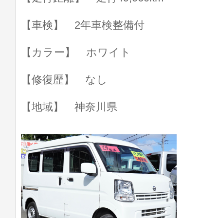
【車検】 2年車検整備付
【カラー】 ホワイト
【修復歴】 なし
【地域】 神奈川県