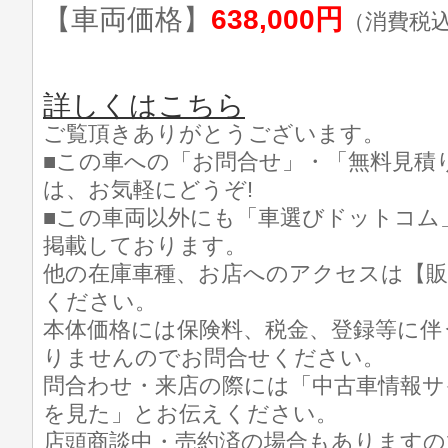
【車両価格】
638,000円
（消費税
詳しくはこちら
ご覧頂きありがとうございます。
■この車への「お問合せ」・「無料見積
は、お気軽にどうぞ!
■この車両以外にも「車選びドットコム
掲載しております。
他の在庫車種、お店へのアクセスは【販
ください。
本体価格には保険料、税金、登録等に伴
りませんのでお問合せください。
問合わせ・来店の際には「中古車情報サ
を見た」とお伝えください。
店頭商談中・売約済の場合もありますの