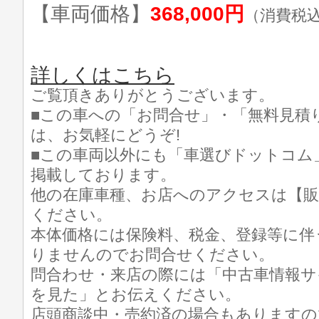
【車両価格】
368,000円
（消費税
詳しくはこちら
ご覧頂きありがとうございます。
■この車への「お問合せ」・「無料見積
は、お気軽にどうぞ!
■この車両以外にも「車選びドットコム
掲載しております。
他の在庫車種、お店へのアクセスは【販
ください。
本体価格には保険料、税金、登録等に伴
りませんのでお問合せください。
問合わせ・来店の際には「中古車情報サ
を見た」とお伝えください。
店頭商談中・売約済の場合もありますの