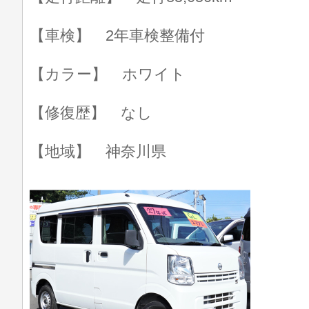
【車検】 2年車検整備付
【カラー】 ホワイト
【修復歴】 なし
【地域】 神奈川県