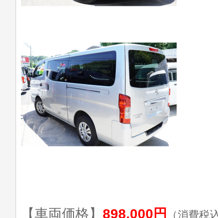
【車両価格】
898,000円
（消費税