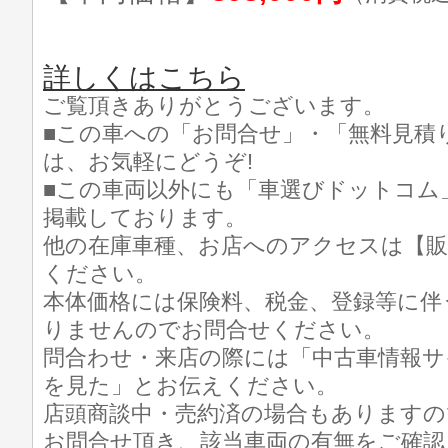
詳しくはこちら
ご覧頂きありがとうございます。
■この車への「お問合せ」・「無料見積
は、お気軽にどうぞ!
■この車両以外にも「車選びドットコム
掲載しております。
他の在庫車種、お店へのアクセスは【販
ください。
本体価格には保険料、税金、登録等に伴
りませんのでお問合せください。
問合わせ・来店の際には「中古車情報サ
を見た」とお伝えください。
店頭商談中・売約済の場合もありますの
お問合せ頂き、該当車両の有無をご確認