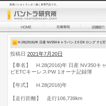
商用バン＆トランポ！働く車専門店です。
H.28(2016)年 日産 NV350キャラバン 2.0 DX ロング 
投稿日
2021年7月20日
【車名】 H.28(2016)年 日産 NV350キ
ビETCキーレスPW 1オーナ記録簿
【年式】 H.28(2016)年
【走行距離】 走行106,739km