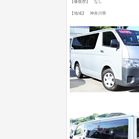
【修復歴】 なし
【地域】 神奈川県