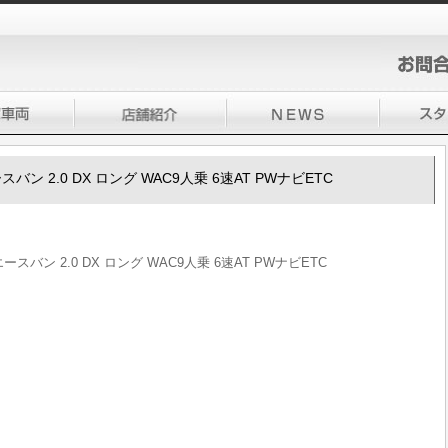
ースバン 2.0 DX ロング WAC9人乗 6速AT PWナビETC
エースバン 2.0 DX ロング WAC9人乗 6速AT PWナビETC