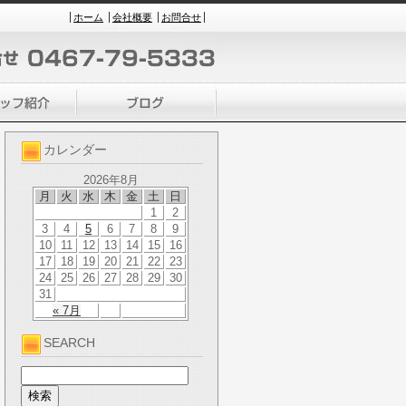
ホーム
会社概要
お問合せ
カレンダー
2026年8月
月
火
水
木
金
土
日
1
2
3
4
5
6
7
8
9
10
11
12
13
14
15
16
17
18
19
20
21
22
23
24
25
26
27
28
29
30
31
« 7月
SEARCH