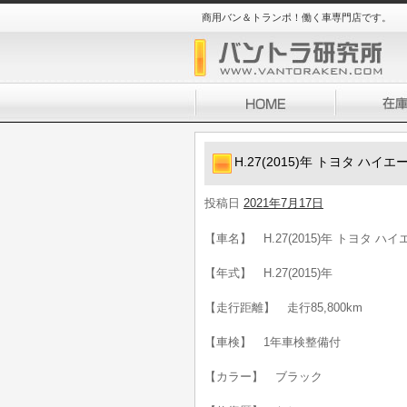
商用バン＆トランポ！働く車専門店です。
H.27(2015)年 トヨタ ハイエ
投稿日
2021年7月17日
【車名】 H.27(2015)年 トヨタ ハイ
【年式】 H.27(2015)年
【走行距離】 走行85,800km
【車検】 1年車検整備付
【カラー】 ブラック