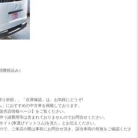
消費税込み）
積り依頼」、「在庫確認」は、お気軽にどうぞ!
ム」におすすめの中古車を掲載しております。
販売店情報ページ】をご覧ください。
伴う諸費用等は含まれておりませんのでお問合せください。
サイト(車選びドットコム)を見た」とお伝えください。
ので、ご来店の際は事前にお問合せ頂き、該当車両の有無をご確認くださ