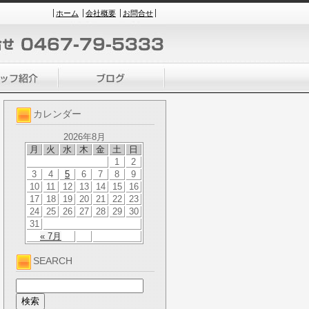
ホーム
会社概要
お問合せ
カレンダー
2026年8月
月
火
水
木
金
土
日
1
2
3
4
5
6
7
8
9
10
11
12
13
14
15
16
17
18
19
20
21
22
23
24
25
26
27
28
29
30
31
« 7月
SEARCH