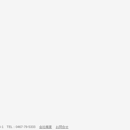
 TEL：0467-79-5333
会社概要
お問合せ