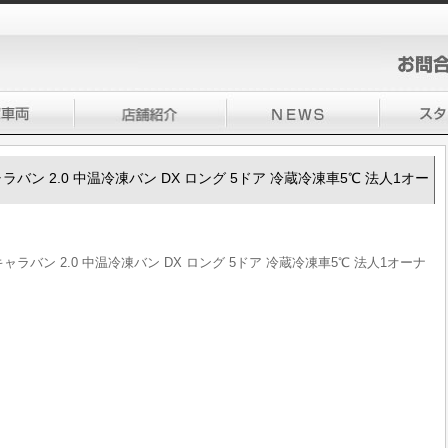
50キャラバン 2.0 中温冷凍バン DX ロング 5ドア 冷蔵冷凍車5℃ 法人1オー
50キャラバン 2.0 中温冷凍バン DX ロング 5ドア 冷蔵冷凍車5℃ 法人1オーナ