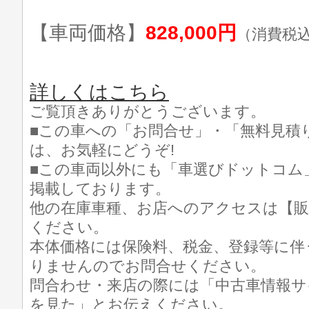
【車両価格】
828,000円
（消費税
詳しくはこちら
ご覧頂きありがとうございます。
■この車への「お問合せ」・「無料見積
は、お気軽にどうぞ!
■この車両以外にも「車選びドットコム
掲載しております。
他の在庫車種、お店へのアクセスは【販
ください。
本体価格には保険料、税金、登録等に伴
りませんのでお問合せください。
問合わせ・来店の際には「中古車情報サ
を見た」とお伝えください。