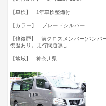
【車検】 1年車検整備付
【カラー】 ブレードシルバー
【修復歴】 前クロスメンバー(バンパ
復歴あり。走行問題無し
【地域】 神奈川県