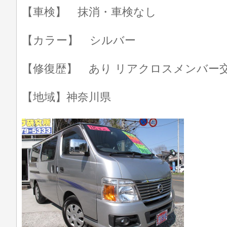
【車検】 抹消・車検なし
【カラー】 シルバー
【修復歴】 あり リアクロスメンバー
【地域】神奈川県