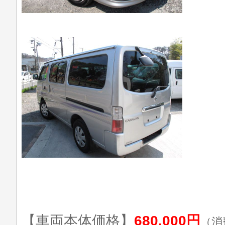
【車両本体価格】
680,000円
（消