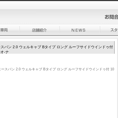
イエースバン 2.0 ウェルキャブ Bタイプ ロング ルーフサイドウインドゥ付
1オ-ナ
ハイエースバン 2.0 ウェルキャブ Bタイプ ロング ルーフサイドウインドゥ付 10