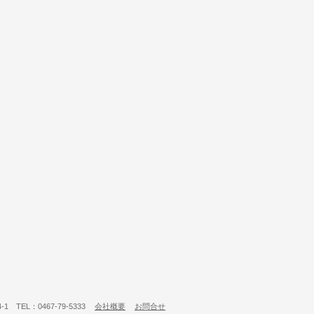
 TEL：0467-79-5333
会社概要
お問合せ