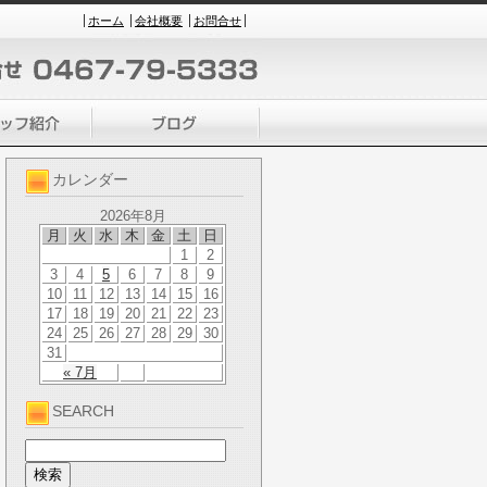
ホーム
会社概要
お問合せ
カレンダー
2026年8月
月
火
水
木
金
土
日
1
2
3
4
5
6
7
8
9
10
11
12
13
14
15
16
17
18
19
20
21
22
23
24
25
26
27
28
29
30
31
« 7月
SEARCH