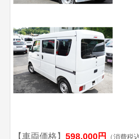
【車両価格】
598,000円
（消費税