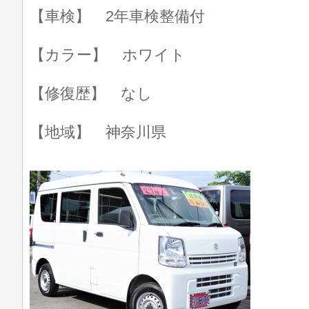
【車検】 2年車検整備付
【カラー】 ホワイト
【修復歴】 なし
【地域】 神奈川県