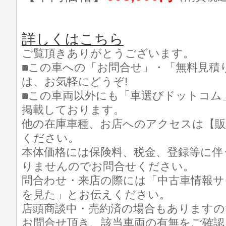
詳しくはこちら
ご覧頂きありがとうございます。
■この車への「お問合せ」・「無料見積
は、お気軽にどうぞ!
■この車両以外にも「車選びドットコム
掲載しております。
他の在庫車種、お店へのアクセスは【販
ください。
本体価格には保険料、税金、登録等に伴
りませんのでお問合せください。
問合わせ・来店の際には「中古車情報サ
を見た」とお伝えください。
店頭商談中・売約済の場合もありますの
お問合せ頂き、該当車両の有無をご確認