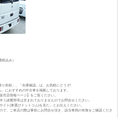
費税込み）
積り依頼」、「在庫確認」は、お気軽にどうぞ!
ム」におすすめの中古車を掲載しております。
販売店情報ページ】をご覧ください。
伴う諸費用等は含まれておりませんのでお問合せください。
サイト(車選びドットコム)を見た」とお伝えください。
ので、ご来店の際は事前にお問合せ頂き、該当車両の有無をご確認くださ