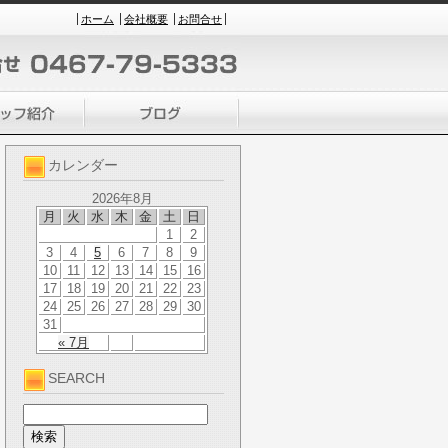
ホーム
会社概要
お問合せ
カレンダー
2026年8月
月
火
水
木
金
土
日
1
2
3
4
5
6
7
8
9
10
11
12
13
14
15
16
17
18
19
20
21
22
23
24
25
26
27
28
29
30
31
« 7月
SEARCH