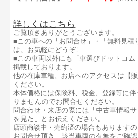
詳しくはこちら
ご覧頂きありがとうございます。
■この車への「お問合せ」・「無料見積
は、お気軽にどうぞ!
■この車両以外にも「車選びドットコム
掲載しております。
他の在庫車種、お店へのアクセスは【販
ください。
本体価格には保険料、税金、登録等に伴
りませんのでお問合せください。
問合わせ・来店の際には「中古車情報サ
を見た」とお伝えください。
店頭商談中・売約済の場合もありますの
お問合せ頂き、該当車両の有無をご確認