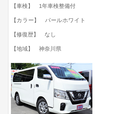
【車検】 1年車検整備付
【カラー】 パールホワイト
【修復歴】 なし
【地域】 神奈川県