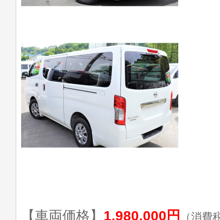
【車両価格】
1,980,000円
（消費