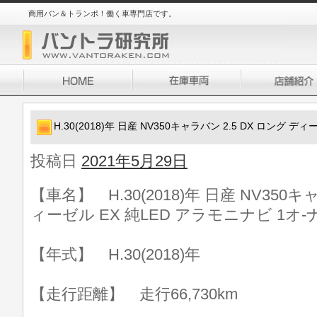
商用バン＆トランポ！働く車専門店です。
H.30(2018)年 日産 NV350キャラバン 2.5 DX ロング デ
投稿日
2021年5月29日
【車名】 H.30(2018)年 日産 NV350キ
ィーゼル EX 純LED アラモニナビ 1オ-
【年式】 H.30(2018)年
【走行距離】 走行66,730km