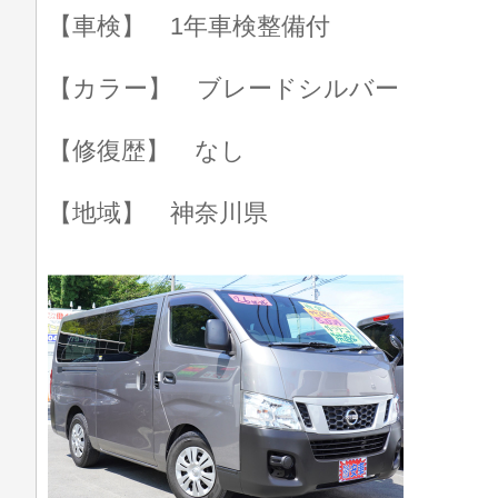
【車検】 1年車検整備付
【カラー】 ブレードシルバー
【修復歴】 なし
【地域】 神奈川県