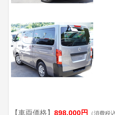
【車両価格】
898,000円
（消費税