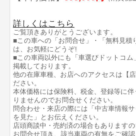
詳しくはこちら
ご覧頂きありがとうございます。
■この車への「お問合せ」・「無料見積
は、お気軽にどうぞ!
■この車両以外にも「車選びドットコム
掲載しております。
他の在庫車種、お店へのアクセスは【店
ださい。
本体価格には保険料、税金、登録等に伴
りませんのでお問合せください。
問合わせ・来店の際には「中古車情報サ
を見た」とお伝えください。
店頭商談中・売約済の場合もありますの
お問合せ頂き、該当車両の有無をご確認