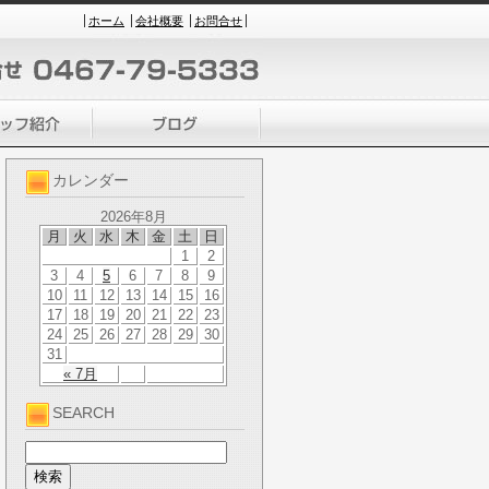
ホーム
会社概要
お問合せ
カレンダー
2026年8月
月
火
水
木
金
土
日
1
2
3
4
5
6
7
8
9
10
11
12
13
14
15
16
17
18
19
20
21
22
23
24
25
26
27
28
29
30
31
« 7月
SEARCH