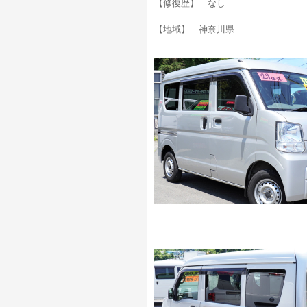
【修復歴】 なし
【地域】 神奈川県