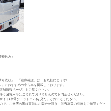
費税込み）
積り依頼」、「在庫確認」は、お気軽にどうぞ!
ム」におすすめの中古車を掲載しております。
店舗情報ページ】をご覧ください。
伴う諸費用等は含まれておりませんのでお問合せください。
サイト(車選びドットコム)を見た」とお伝えください。
ので、ご来店の際は事前にお問合せ頂き、該当車両の有無をご確認くださ