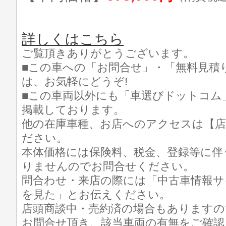
詳しくはこちら
ご覧頂きありがとうございます。
■この車への「お問合せ」・「無料見積
は、お気軽にどうぞ!
■この車両以外にも「車選びドットコム
掲載しております。
他の在庫車種、お店へのアクセスは【店
ださい。
本体価格には保険料、税金、登録等に伴
りませんのでお問合せください。
問合わせ・来店の際には「中古車情報サ
を見た」とお伝えください。
店頭商談中・売約済の場合もありますの
お問合せ頂き、該当車両の有無をご確認