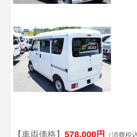
【車両価格】
578,000円
（消費税