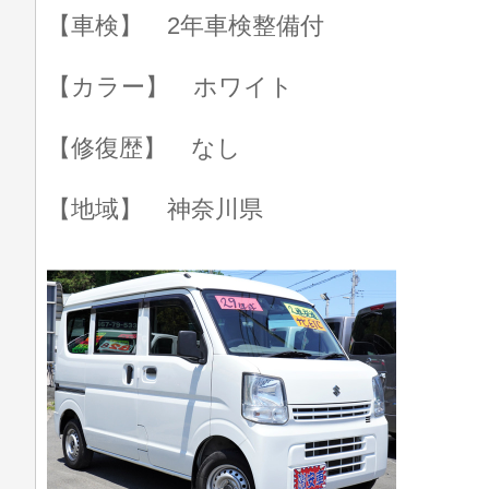
【車検】 2年車検整備付
【カラー】 ホワイト
【修復歴】 なし
【地域】 神奈川県