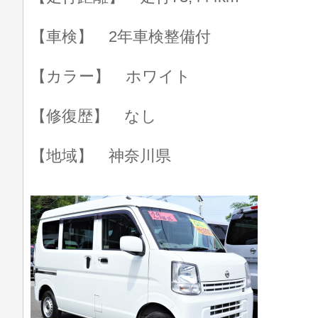
【車検】 2年車検整備付
【カラー】 ホワイト
【修復歴】 なし
【地域】 神奈川県