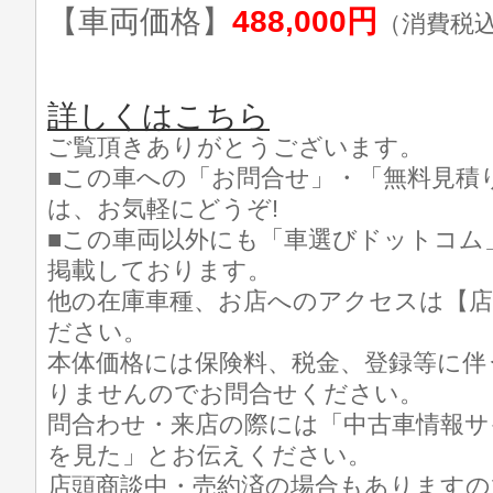
【車両価格】
488,000円
（消費税
詳しくはこちら
ご覧頂きありがとうございます。
■この車への「お問合せ」・「無料見積
は、お気軽にどうぞ!
■この車両以外にも「車選びドットコム
掲載しております。
他の在庫車種、お店へのアクセスは【店
ださい。
本体価格には保険料、税金、登録等に伴
りませんのでお問合せください。
問合わせ・来店の際には「中古車情報サ
を見た」とお伝えください。
店頭商談中・売約済の場合もありますの