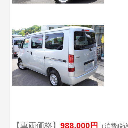
【車両価格】
988,000円
（消費税