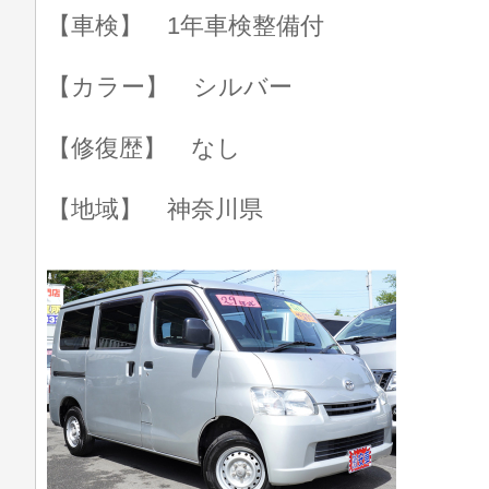
【車検】 1年車検整備付
【カラー】 シルバー
【修復歴】 なし
【地域】 神奈川県