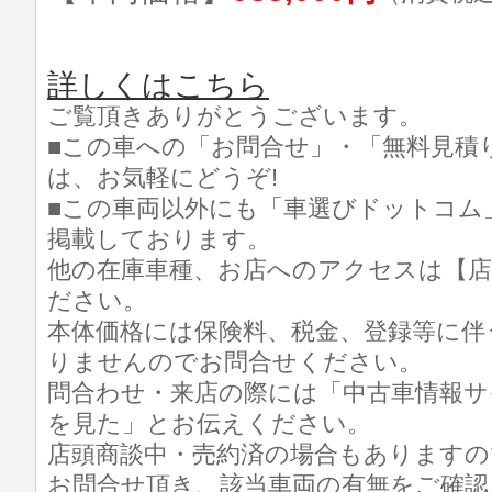
詳しくはこちら
ご覧頂きありがとうございます。
■この車への「お問合せ」・「無料見積
は、お気軽にどうぞ!
■この車両以外にも「車選びドットコム
掲載しております。
他の在庫車種、お店へのアクセスは【店
ださい。
本体価格には保険料、税金、登録等に伴
りませんのでお問合せください。
問合わせ・来店の際には「中古車情報サ
を見た」とお伝えください。
店頭商談中・売約済の場合もありますの
お問合せ頂き、該当車両の有無をご確認