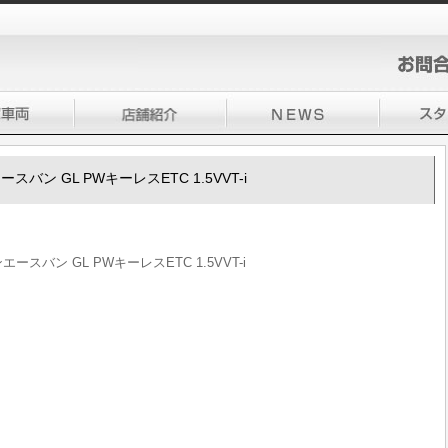
ースバン GL PWキーレスETC 1.5VVT-i
エースバン GL PWキーレスETC 1.5VVT-i