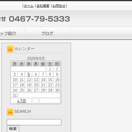
ホーム
会社概要
お問合せ
カレンダー
2026年8月
月
火
水
木
金
土
日
1
2
3
4
5
6
7
8
9
10
11
12
13
14
15
16
17
18
19
20
21
22
23
24
25
26
27
28
29
30
31
« 7月
SEARCH