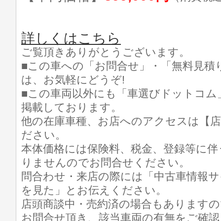
詳しくはこちら
ご覧頂きありがとうございます。
■この車への「お問合せ」・「無料見積
は、お気軽にどうぞ!
■この車両以外にも「車選びドットコム
掲載しております。
他の在庫車種、お店へのアクセスは【店
ださい。
本体価格には保険料、税金、登録等に伴
りませんのでお問合せください。
問合わせ・来店の際には「中古車情報サ
を見た」とお伝えください。
店頭商談中・売約済の場合もありますの
お問合せ頂き、該当車両の有無をご確認