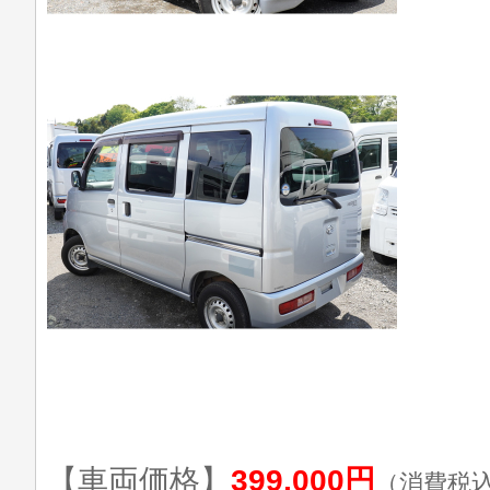
【車両価格】
399,000円
（消費税