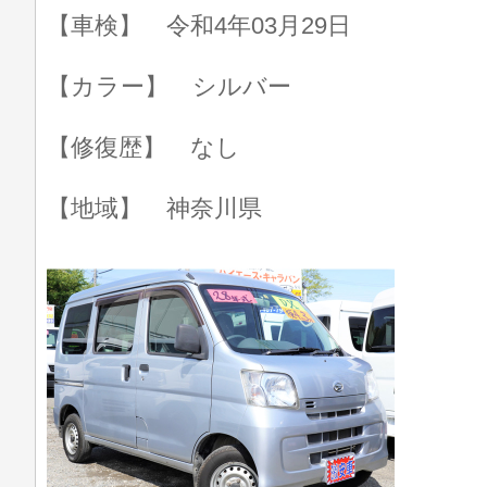
【車検】 令和4年03月29日
【カラー】 シルバー
【修復歴】 なし
【地域】 神奈川県