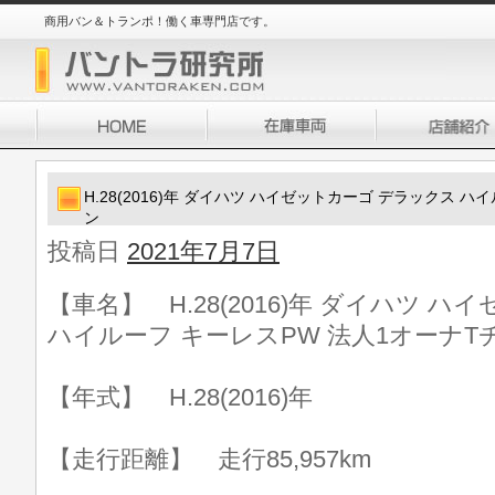
商用バン＆トランポ！働く車専門店です。
H.28(2016)年 ダイハツ ハイゼットカーゴ デラックス 
ン
投稿日
2021年7月7日
【車名】 H.28(2016)年 ダイハツ 
ハイルーフ キーレスPW 法人1オーナT
【年式】 H.28(2016)年
【走行距離】 走行85,957km