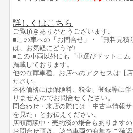
詳しくはこちら
ご覧頂きありがとうございます。
■この車への「お問合せ」・「無料見積
は、お気軽にどうぞ!
■この車両以外にも「車選びドットコム
掲載しております。
他の在庫車種、お店へのアクセスは【店
ださい。
本体価格には保険料、税金、登録等に伴
りませんのでお問合せください。
問合わせ・来店の際には「中古車情報サ
を見た」とお伝えください。
店頭商談中・売約済の場合もありますの
お問合せ頂き、該当車両の有無をご確認