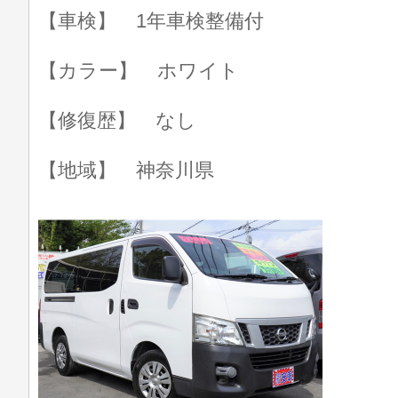
【車検】 1年車検整備付
【カラー】 ホワイト
【修復歴】 なし
【地域】 神奈川県