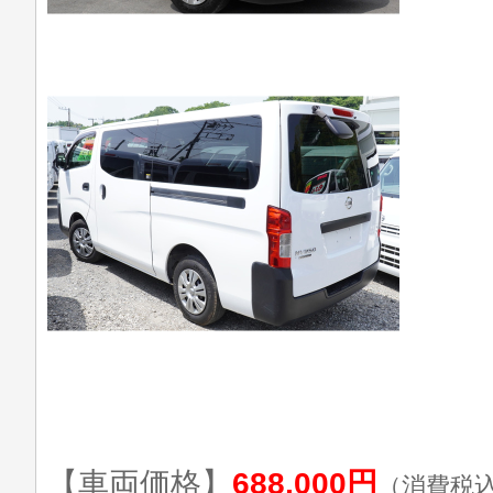
【車両価格】
688,000円
（消費税