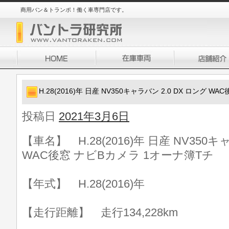
商用バン＆トランポ！働く車専門店です。
H.28(2016)年 日産 NV350キャラバン 2.0 DX ロング 
投稿日
2021年3月6日
【車名】 H.28(2016)年 日産 NV350キ
WAC後窓 ナビBカメラ 1オーナ簿Tチ
【年式】 H.28(2016)年
【走行距離】 走行134,228km