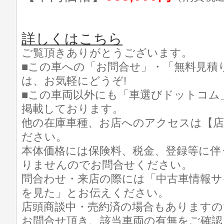
詳しくはこちら
ご覧頂きありがとうございます。
■この車への「お問合せ」・「無料見積
は、お気軽にどうぞ!
■この車両以外にも「車選びドットコム
掲載しております。
他の在庫車種、お店へのアクセスは【店
ださい。
本体価格には保険料、税金、登録等に伴
りませんのでお問合せください。
問合わせ・来店の際には「中古車情報サ
を見た」とお伝えください。
店頭商談中・売約済の場合もありますの
お問合せ頂き、該当車両の有無をご確認