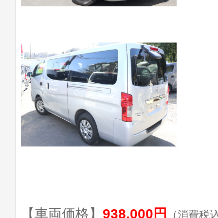
【車両価格】
938,000円
（消費税