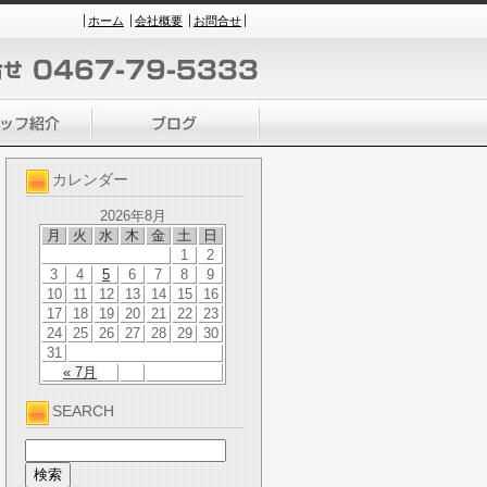
ホーム
会社概要
お問合せ
カレンダー
2026年8月
月
火
水
木
金
土
日
1
2
3
4
5
6
7
8
9
10
11
12
13
14
15
16
17
18
19
20
21
22
23
24
25
26
27
28
29
30
31
« 7月
SEARCH