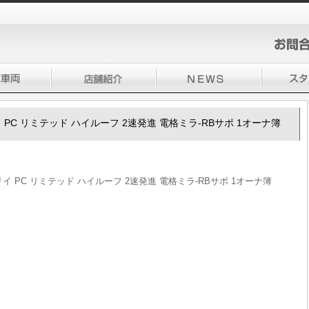
ブリイ PC リミテッド ハイルーフ 2速発進 電格ミラ-RBサポ 1オーナ簿
ブリイ PC リミテッド ハイルーフ 2速発進 電格ミラ-RBサポ 1オーナ簿