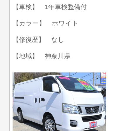
【車検】 1年車検整備付
【カラー】 ホワイト
【修復歴】 なし
【地域】 神奈川県