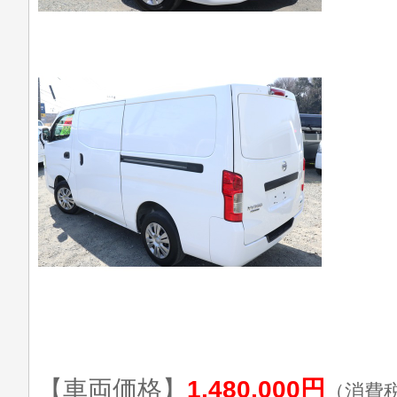
【車両価格】
1,480,000円
（消費