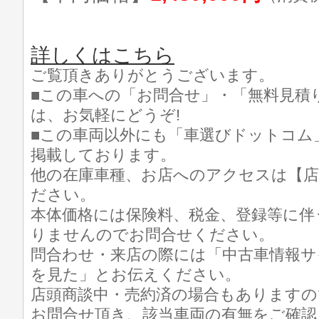
詳しくはこちら
ご覧頂きありがとうございます。
■この車への「お問合せ」・「無料見積
は、お気軽にどうぞ!
■この車両以外にも「車選びドットコム
掲載しております。
他の在庫車種、お店へのアクセスは【店
ださい。
本体価格には保険料、税金、登録等に伴
りませんのでお問合せください。
問合わせ・来店の際には「中古車情報サ
を見た」とお伝えください。
店頭商談中・売約済の場合もありますの
お問合せ頂き、該当車両の有無をご確認