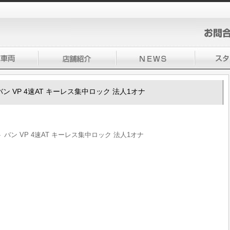
ト バン VP 4速AT キーレス集中ロック 法人1オナ
ルト バン VP 4速AT キーレス集中ロック 法人1オナ