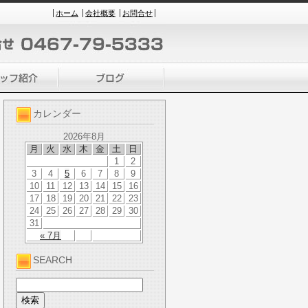
ホーム
会社概要
お問合せ
カレンダー
2026年8月
月
火
水
木
金
土
日
1
2
3
4
5
6
7
8
9
10
11
12
13
14
15
16
17
18
19
20
21
22
23
24
25
26
27
28
29
30
31
« 7月
SEARCH