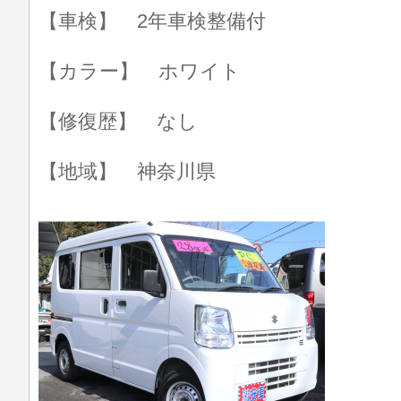
【車検】 2年車検整備付
【カラー】 ホワイト
【修復歴】 なし
【地域】 神奈川県