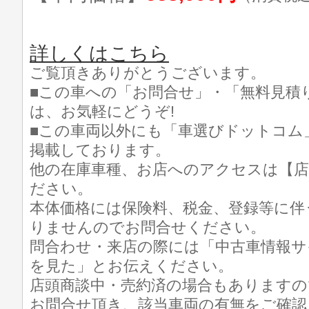
詳しくはこちら
ご覧頂きありがとうございます。
■この車への「お問合せ」・「無料見積
は、お気軽にどうぞ!
■この車両以外にも「車選びドットコム
掲載しております。
他の在庫車種、お店へのアクセスは【店
ださい。
本体価格には保険料、税金、登録等に伴
りませんのでお問合せください。
問合わせ・来店の際には「中古車情報サ
を見た」とお伝えください。
店頭商談中・売約済の場合もありますの
お問合せ頂き、該当車両の有無をご確認