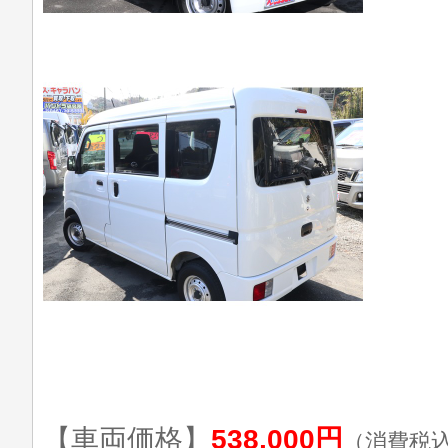
【車両価格】
538,000円
（消費税