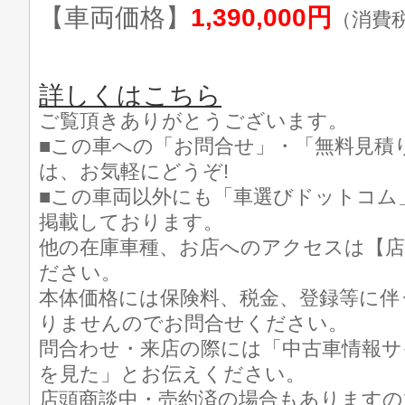
【車両価格】
1,390,000円
（消費
詳しくはこちら
ご覧頂きありがとうございます。
■この車への「お問合せ」・「無料見積
は、お気軽にどうぞ!
■この車両以外にも「車選びドットコム
掲載しております。
他の在庫車種、お店へのアクセスは【店
ださい。
本体価格には保険料、税金、登録等に伴
りませんのでお問合せください。
問合わせ・来店の際には「中古車情報サ
を見た」とお伝えください。
店頭商談中・売約済の場合もありますの