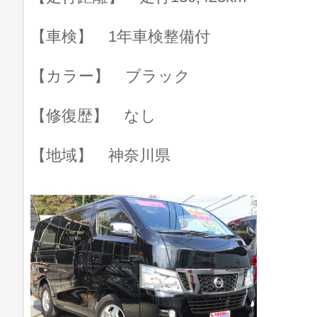
【車検】 1年車検整備付
【カラー】 ブラック
【修復歴】 なし
【地域】 神奈川県