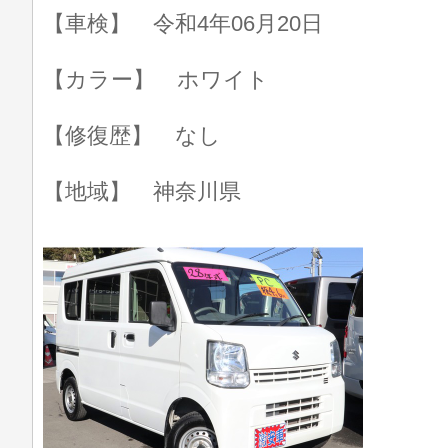
【車検】 令和4年06月20日
【カラー】 ホワイト
【修復歴】 なし
【地域】 神奈川県