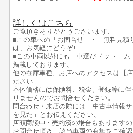
詳しくはこちら
ご覧頂きありがとうございます。
■この車への「お問合せ」・「無料見積
は、お気軽にどうぞ!
■この車両以外にも「車選びドットコム
掲載しております。
他の在庫車種、お店へのアクセスは【店
ださい。
本体価格には保険料、税金、登録等に伴
りませんのでお問合せください。
問合わせ・来店の際には「中古車情報サ
を見た」とお伝えください。
店頭商談中・売約済の場合もありますの
お問合せ頂き、該当車両の有無をご確認