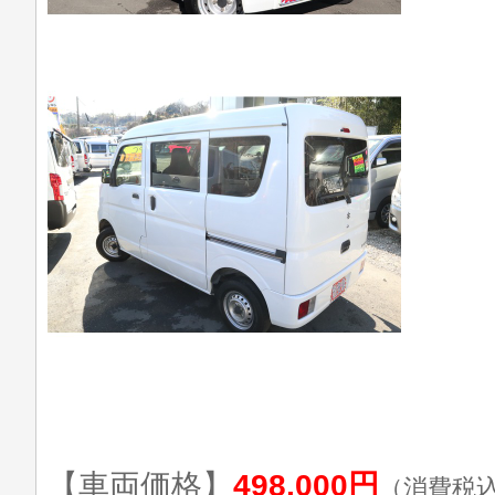
【車両価格】
498,000円
（消費税