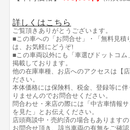
詳しくはこちら
ご覧頂きありがとうございます。
■この車への「お問合せ」・「無料見積
は、お気軽にどうぞ!
■この車両以外にも「車選びドットコム
掲載しております。
他の在庫車種、お店へのアクセスは【店
ださい。
本体価格には保険料、税金、登録等に伴
りませんのでお問合せください。
問合わせ・来店の際には「中古車情報サ
を見た」とお伝えください。
店頭商談中・売約済の場合もありますの
お問合せ頂き、該当車両の有無をご確認