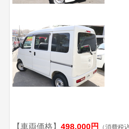
【車両価格】
498,000円
（消費税