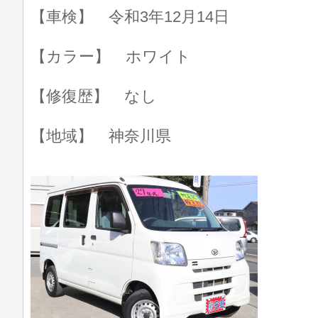
【車検】 令和3年12月14日
【カラー】 ホワイト
【修復歴】 なし
【地域】 神奈川県