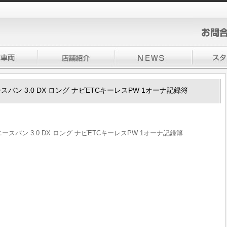
エースバン 3.0 DX ロング ナビETCキーレスPW 1オーナ記録簿
イエースバン 3.0 DX ロング ナビETCキーレスPW 1オーナ記録簿