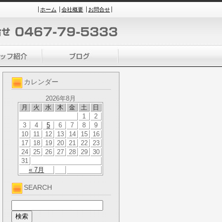
ホーム
会社概要
お問合せ
カレンダー
2026年8月
月
火
水
木
金
土
日
1
2
3
4
5
6
7
8
9
10
11
12
13
14
15
16
17
18
19
20
21
22
23
24
25
26
27
28
29
30
31
« 7月
SEARCH