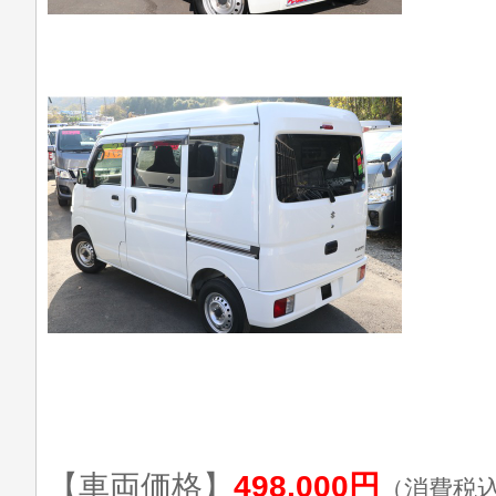
【車両価格】
498,000円
（消費税