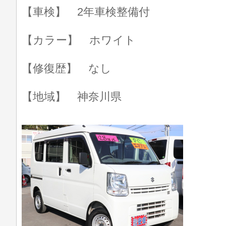
【車検】 2年車検整備付
【カラー】 ホワイト
【修復歴】 なし
【地域】 神奈川県