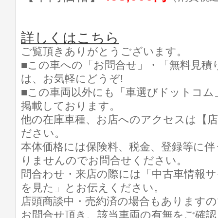
詳しくはこちら
ご覧頂きありがとうございます。
■この車への「お問合せ」・「無料見積
は、お気軽にどうぞ!
■この車両以外にも「車選びドットコム
掲載しております。
他の在庫車種、お店へのアクセスは【店
ださい。
本体価格には保険料、税金、登録等に伴
りませんのでお問合せください。
問合わせ・来店の際には「中古車情報サ
を見た」とお伝えください。
店頭商談中・売約済の場合もありますの
お問合せ頂き、該当車両の有無をご確認