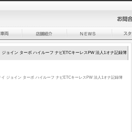
ブリイ ジョイン ターボ ハイルーフ ナビETCキーレスPW 法人1オナ記録簿
エブリイ ジョイン ターボ ハイルーフ ナビETCキーレスPW 法人1オナ記録簿