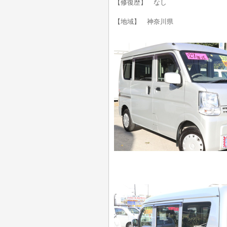
【修復歴】 なし
【地域】 神奈川県