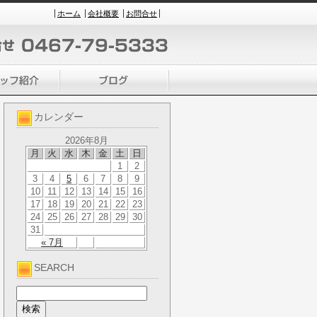
ホーム
会社概要
お問合せ
カレンダー
2026年8月
月
火
水
木
金
土
日
1
2
3
4
5
6
7
8
9
10
11
12
13
14
15
16
17
18
19
20
21
22
23
24
25
26
27
28
29
30
31
« 7月
SEARCH