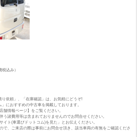
費税込み）
積り依頼」、「在庫確認」は、お気軽にどうぞ!
ム」におすすめの中古車を掲載しております。
店舗情報ページ】をご覧ください。
伴う諸費用等は含まれておりませんのでお問合せください。
サイト(車選びドットコム)を見た」とお伝えください。
ので、ご来店の際は事前にお問合せ頂き、該当車両の有無をご確認くださ